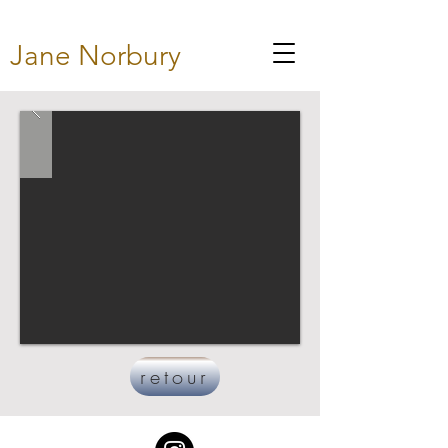
Jane Norbury
retour