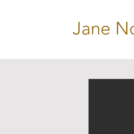
Jane N