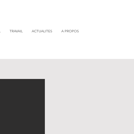
L
TRAVAIL
ACTUALITES
A PROPOS